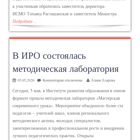
к участникам обратились заместитель директора
ИСМО Татьяна Расташанская и заместитель Министра
Подробнее…
В ИРО состоялась
методическая лаборатория
05.05.2026
Комментарии
отключены
Алина Азарова
Сегодня, 5 мая, в Институте развития образования в очном
формате прошла методическая лаборатория «Мастерская
современного урока». Мероприятие объединило более ста
педагогов – учителей школ, членов регионального
методического актива, молодых специалистов,
заинтересованных в профессиональном росте и внедрении
лучших педагогических практик. Открыла