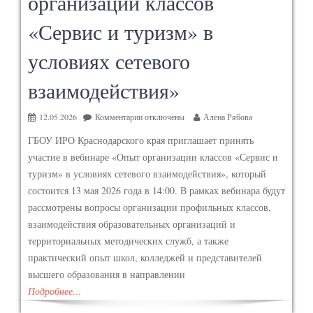
организации классов
«Сервис и туризм» в
условиях сетевого
взаимодействия»
12.05.2026
Комментарии
отключены
Алена Рябова
ГБОУ ИРО Краснодарского края приглашает принять
участие в вебинаре «Опыт организации классов «Сервис и
туризм» в условиях сетевого взаимодействия», который
состоится 13 мая 2026 года в 14:00. В рамках вебинара будут
рассмотрены вопросы организации профильных классов,
взаимодействия образовательных организаций и
территориальных методических служб, а также
практический опыт школ, колледжей и представителей
высшего образования в направлении
Подробнее…