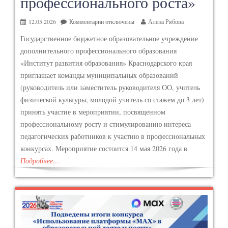
профессионального роста»
12.05.2026
Комментарии
отключены
Алена Рябова
Государственное бюджетное образовательное учреждение
дополнительного профессионального образования
«Институт развития образования» Краснодарского края
приглашает команды муниципальных образований
(руководитель или заместитель руководителя ОО, учитель
физической культуры, молодой учитель со стажем до 3 лет)
принять участие в мероприятии, посвященном
профессиональному росту и стимулированию интереса
педагогических работников к участию в профессиональных
конкурсах. Мероприятие состоится 14 мая 2026 года в
Подробнее…