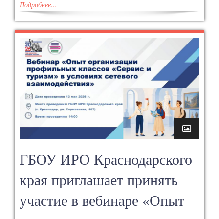
Подробнее…
ГБОУ ИРО Краснодарского
края приглашает принять
участие в вебинаре «Опыт