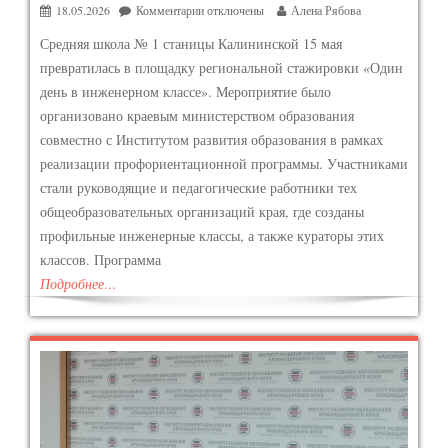
18.05.2026
Комментарии
отключены
Алена Рябова
Средняя школа № 1 станицы Калининской 15 мая
превратилась в площадку региональной стажировки «Один
день в инженерном классе». Мероприятие было
организовано краевым министерством образования
совместно с Институтом развития образования в рамках
реализации профориентационной программы. Участниками
стали руководящие и педагогические работники тех
общеобразовательных организаций края, где созданы
профильные инженерные классы, а также кураторы этих
классов. Программа
Подробнее…