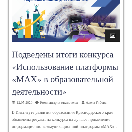
Подведены итоги конкурса
«Использование платформы
«МАХ» в образовательной
деятельности»
12.05.2026
Комментарии
отключены
Алена Рябова
В Институте развития образования Краснодарского края
объявлены результаты конкурса на лучшее применение
информационно-коммуникационной платформы «МАХ» в