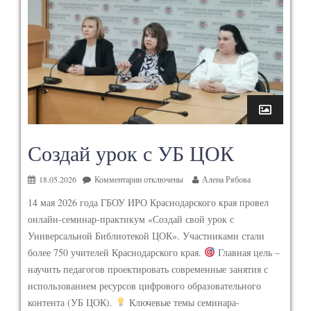
Создай урок с УБ ЦОК
18.05.2026
Комментарии
отключены
Алена Рябова
14 мая 2026 года ГБОУ ИРО Краснодарского края провел
онлайн-семинар-практикум «Создай свой урок с
Универсальной Библиотекой ЦОК». Участниками стали
более 750 учителей Краснодарского края.
Главная цель –
научить педагогов проектировать современные занятия с
использованием ресурсов цифрового образовательного
контента (УБ ЦОК).
Ключевые темы семинара-