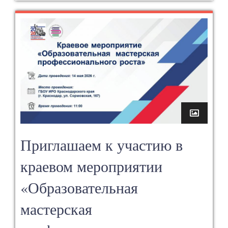
Приглашаем к участию в
краевом мероприятии
«Образовательная
мастерская