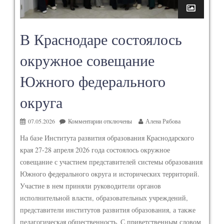
В Краснодаре состоялось
окружное совещание
Южного федерального
округа
07.05.2026
Комментарии
отключены
Алена Рябова
На базе Института развития образования Краснодарского
края 27-28 апреля 2026 года состоялось окружное
совещание с участием представителей системы образования
Южного федерального округа и исторических территорий.
Участие в нем приняли руководители органов
исполнительной власти, образовательных учреждений,
представители институтов развития образования, а также
педагогическая общественность. С приветственным словом