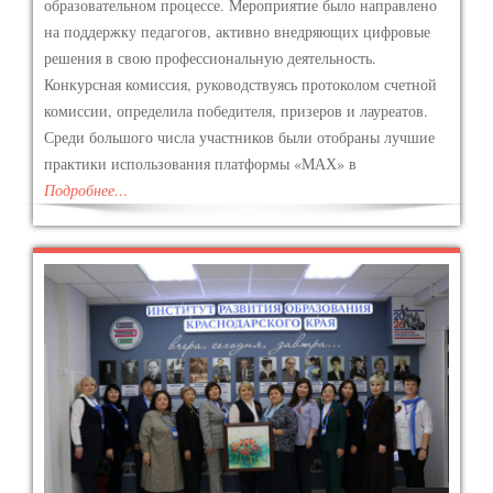
образовательном процессе. Мероприятие было направлено
на поддержку педагогов, активно внедряющих цифровые
решения в свою профессиональную деятельность.
Конкурсная комиссия, руководствуясь протоколом счетной
комиссии, определила победителя, призеров и лауреатов.
Среди большого числа участников были отобраны лучшие
практики использования платформы «МАХ» в
Подробнее…