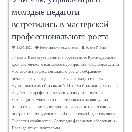
молодые педагоги
встретились в мастерской
профессионального роста
18.05.2026
Комментарии
отключены
Алена Рябова
14 мая в Институте развития образования Краснодарского
края состоялось масштабное мероприятие «Образовательная
мастерская профессионального роста», собравшее
педагогические и управленческие команды из всех
муниципальных образований. Встреча была направлена на
содействие профессиональному росту, повышение
мотивации к участию в профессиональных конкурсах и
распространение эффективных практик использования
цифровых инструментов в образовательной деятельности.
Эксперты сообщества «Созвездие флагманов образования»
Президентской платформы