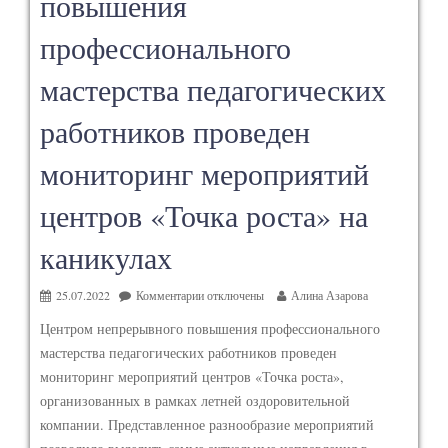
повышения
профессионального
мастерства педагогических
работников проведен
мониторинг мероприятий
центров «Точка роста» на
каникулах
25.07.2022
Комментарии
отключены
Алина Азарова
Центром непрерывного повышения профессионального
мастерства педагогических работников проведен
мониторинг мероприятий центров «Точка роста»,
организованных в рамках летней оздоровительной
компании. Представленное разнообразие мероприятий