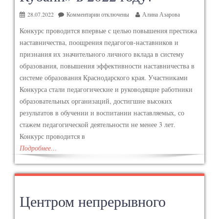
28.07.2022
Комментарии
отключены
Алина Азарова
Конкурс проводится впервые с целью повышения престижа
наставничества, поощрения педагогов-наставников и
признания их значительного личного вклада в систему
образования, повышения эффективности наставничества в
системе образования Краснодарского края. Участниками
Конкурса стали педагогические и руководящие работники
образовательных организаций, достигшие высоких
результатов в обучении и воспитании наставляемых, со
стажем педагогической деятельности не менее 3 лет.
Конкурс проводится в
Подробнее…
Центром непрерывного