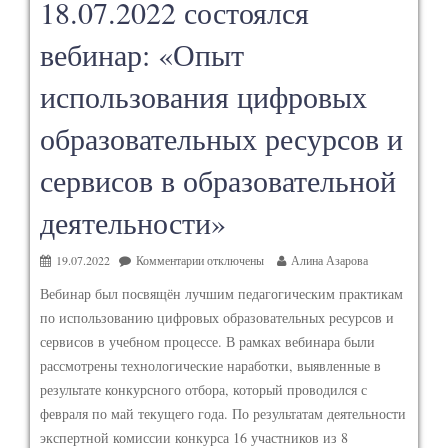
18.07.2022 состоялся
вебинар: «Опыт
использования цифровых
образовательных ресурсов и
сервисов в образовательной
деятельности»
19.07.2022
Комментарии
отключены
Алина Азарова
Вебинар был посвящён лучшим педагогическим практикам
по использованию цифровых образовательных ресурсов и
сервисов в учебном процессе. В рамках вебинара были
рассмотрены технологические наработки, выявленные в
результате конкурсного отбора, который проводился с
февраля по май текущего года. По результатам деятельности
экспертной комиссии конкурса 16 участников из 8