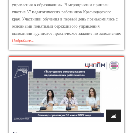
управления в образовании». В мероприятии приняли
участие 37 педагогических работников Краснодарского
края. Участники обучения в первый день познакомились с
основными понятиями бережливого управления,
выполнили групповое практическое задание по заполнению
Подробнее…