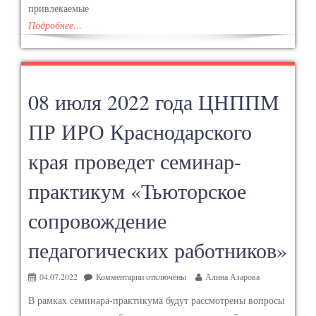
привлекаемые
Подробнее…
08 июля 2022 года ЦНППМ
ПР ИРО Краснодарского
края проведет семинар-
практикум «Тьюторское
сопровождение
педагогических работников»
04.07.2022
Комментарии
отключены
Алина Азарова
В рамках семинара-практикума будут рассмотрены вопросы