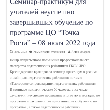
Семинар-практикум для
учителей неуспешно
завершивших обучение по
программе ЦО “Точка
Роста” – 08 июля 2022 года
08.07.2022
Комментарии
отключены
Алина Азарова
Центр непрерывного повышения профессионального
мастерства педагогических работников ГБОУ ИРО
Краснодарского края провел семинар-практикум в режиме
онлайн для педагогических работников по теме:
«Тьюторское сопровождение педагогических работников».
В семинаре приняли участие 60 человек, в их числе
слушатели, неуспешно прошедшие итоговую аттестацию по
программе и слушатели, не приступившие к обучению по
программе , а также педагогические работники,