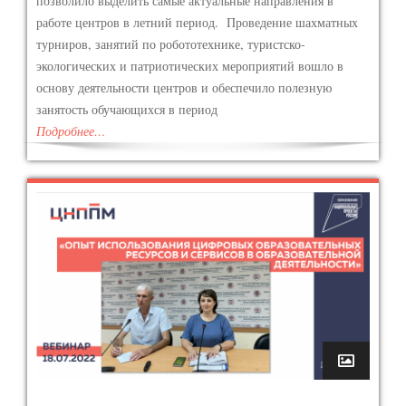
позволило выделить самые актуальные направления в
работе центров в летний период. Проведение шахматных
турниров, занятий по робототехнике, туристско-
экологических и патриотических мероприятий вошло в
основу деятельности центров и обеспечило полезную
занятость обучающихся в период
Подробнее…