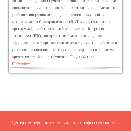
по сопровождению обучения по дополнительной программе
повышения квалификации «Использование современного
учебного оборудования в ЦО естественнонаучной и
технологической направленностей «Точка роста» (далее –
программа), особенности работы портала Цифровая
экосистема ДПО, контрольные точки прохождения
обучения, так же приглашенные педагогические работники,
успешно прошедшие итоговую аттестацию по программе,
представят свой опыт обучения. Подключение
Подробнее…
Центр непрерывного повышения профессионального