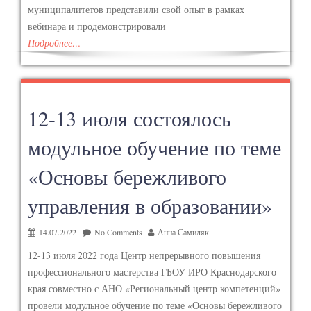
муниципалитетов представили свой опыт в рамках
вебинара и продемонстрировали
Подробнее…
12-13 июля состоялось
модульное обучение по теме
«Основы бережливого
управления в образовании»
14.07.2022
No Comments
Анна Самиляк
12-13 июля 2022 года Центр непрерывного повышения
профессионального мастерства ГБОУ ИРО Краснодарского
края совместно с АНО «Региональный центр компетенций»
провели модульное обучение по теме «Основы бережливого