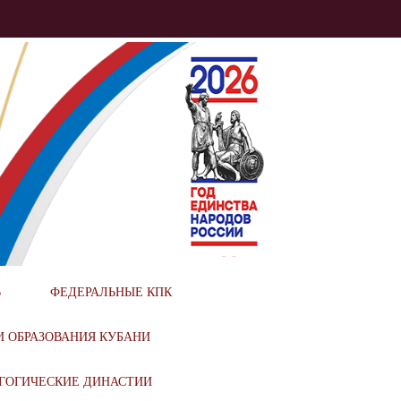
ИОНАЛЬНОГО
В
ФЕДЕРАЛЬНЫЕ КПК
И ОБРАЗОВАНИЯ КУБАНИ
ГОГИЧЕСКИЕ ДИНАСТИИ