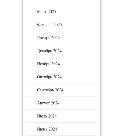
Март 2025
Февраль 2025
Январь 2025
Декабрь 2024
Ноябрь 2024
Октябрь 2024
Сентябрь 2024
Август 2024
Июль 2024
Июнь 2024