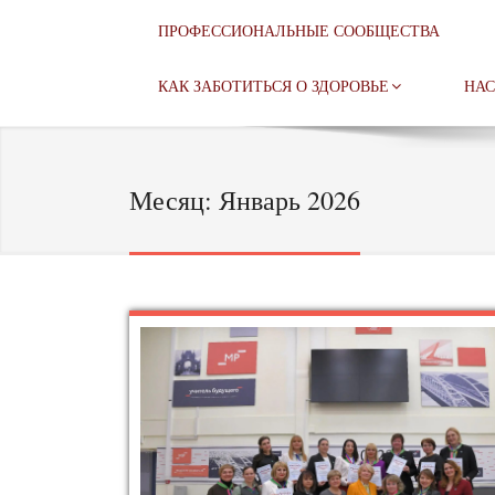
ПРОФЕССИОНАЛЬНЫЕ СООБЩЕСТВА
КАК ЗАБОТИТЬСЯ О ЗДОРОВЬЕ
НАС
Месяц:
Январь 2026