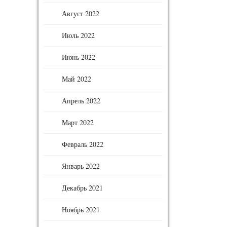
Август 2022
Июль 2022
Июнь 2022
Май 2022
Апрель 2022
Март 2022
Февраль 2022
Январь 2022
Декабрь 2021
Ноябрь 2021