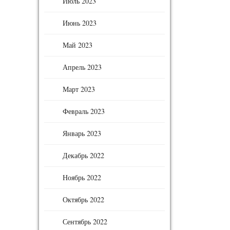
Июль 2023
Июнь 2023
Май 2023
Апрель 2023
Март 2023
Февраль 2023
Январь 2023
Декабрь 2022
Ноябрь 2022
Октябрь 2022
Сентябрь 2022