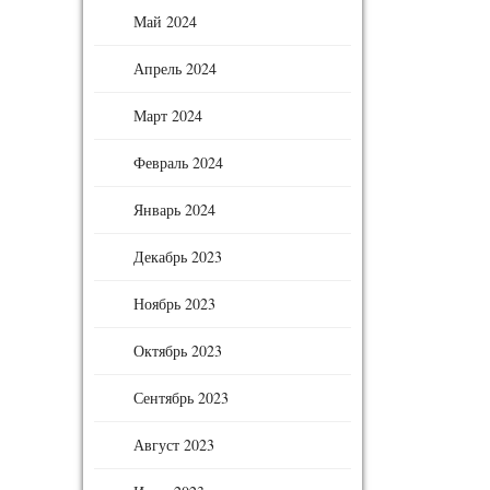
Май 2024
Апрель 2024
Март 2024
Февраль 2024
Январь 2024
Декабрь 2023
Ноябрь 2023
Октябрь 2023
Сентябрь 2023
Август 2023