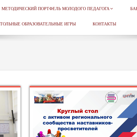
МЕТОДИЧЕСКИЙ ПОРТФЕЛЬ МОЛОДОГО ПЕДАГОГА
БА
ТОЛЬНЫЕ ОБРАЗОВАТЕЛЬНЫЕ ИГРЫ
КОНТАКТЫ