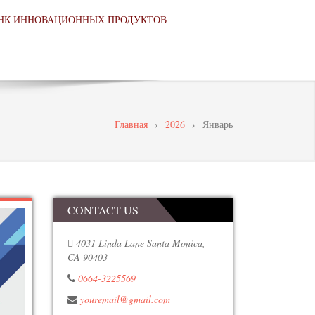
НК ИННОВАЦИОННЫХ ПРОДУКТОВ
Главная
›
2026
›
Январь
CONTACT US
4031 Linda Lane Santa Monica,
CA 90403
0664-3225569
youremail@gmail.com