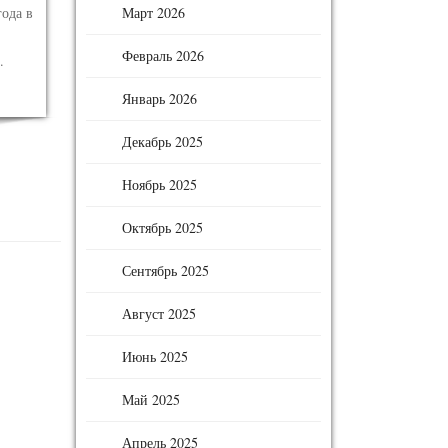
Март 2026
года в
Февраль 2026
.
Январь 2026
Декабрь 2025
Ноябрь 2025
Октябрь 2025
Сентябрь 2025
Август 2025
Июнь 2025
Май 2025
Апрель 2025