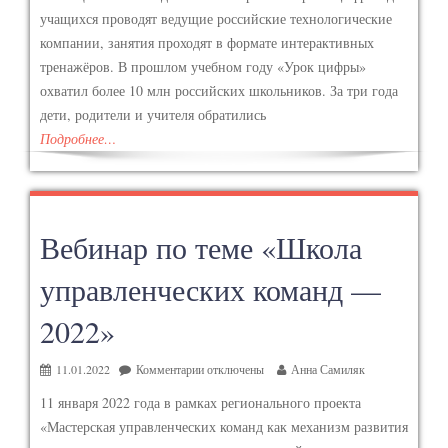
учащихся проводят ведущие российские технологические
компании, занятия проходят в формате интерактивных
тренажёров. В прошлом учебном году «Урок цифры»
охватил более 10 млн российских школьников. За три года
дети, родители и учителя обратились
Подробнее…
Вебинар по теме «Школа
управленческих команд —
2022»
11.01.2022
Комментарии
отключены
Анна Самиляк
11 января 2022 года в рамках регионального проекта
«Мастерская управленческих команд как механизм развития