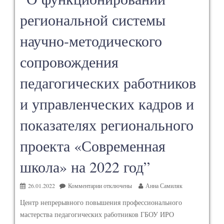
региональной системы
научно-методического
сопровождения
педагогических работников
и управленческих кадров и
показателях регионального
проекта «Современная
школа» на 2022 год”
26.01.2022
Комментарии
отключены
Анна Самиляк
Центр непрерывного повышения профессионального
мастерства педагогических работников ГБОУ ИРО