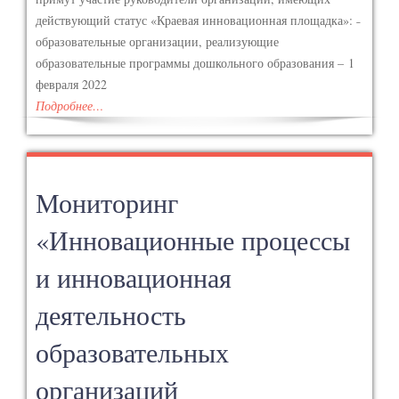
действующий статус «Краевая инновационная площадка»: ˗
образовательные организации, реализующие
образовательные программы дошкольного образования – 1
февраля 2022
Подробнее…
Мониторинг
«Инновационные процессы
и инновационная
деятельность
образовательных
организаций