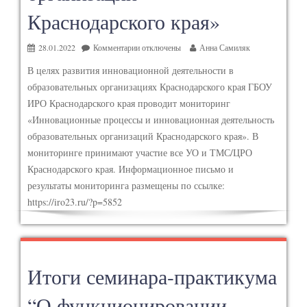
Краснодарского края»
28.01.2022
Комментарии
отключены
Анна Самиляк
В целях развития инновационной деятельности в
образовательных организациях Краснодарского края ГБОУ
ИРО Краснодарского края проводит мониторинг
«Инновационные процессы и инновационная деятельность
образовательных организаций Краснодарского края». В
мониторинге принимают участие все УО и ТМС/ЦРО
Краснодарского края. Информационное письмо и
результаты мониторинга размещены по ссылке:
https://iro23.ru/?p=5852
Итоги семинара-практикума
“О функционировании