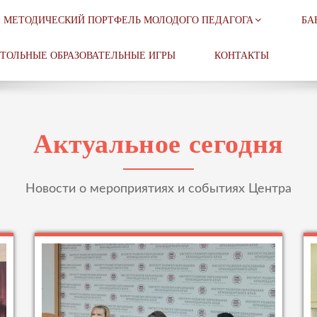
МЕТОДИЧЕСКИЙ ПОРТФЕЛЬ МОЛОДОГО ПЕДАГОГА
БА
ТОЛЬНЫЕ ОБРАЗОВАТЕЛЬНЫЕ ИГРЫ
КОНТАКТЫ
Актуальное сегодня
Новости о мероприятиях и событиях Центра