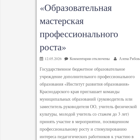
«Образовательная
мастерская
профессионального
роста»
12.05.2026
Комментарии
отключены
Алена Рябов
Государственное бюджетное образовательное
учреждение дополнительного профессионального
образования «Институт развития образования»
Краснодарского края приглашает команды
муниципальных образований (руководитель или
заместитель руководителя ОО, учитель физической
культуры, молодой учитель со стажем до 3 лет)
принять участие в мероприятии, посвященном
профессиональному росту и стимулированию
интереса педагогических работников к участию в