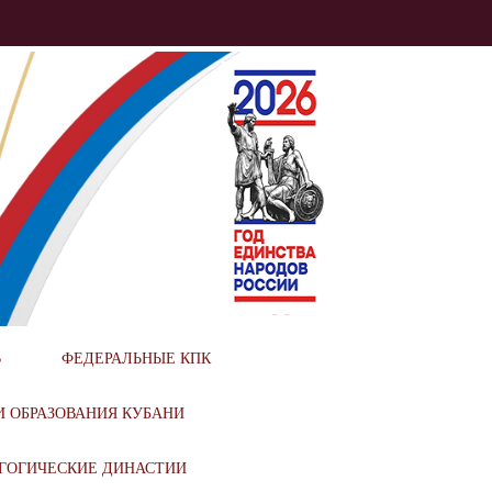
ИОНАЛЬНОГО
В
ФЕДЕРАЛЬНЫЕ КПК
И ОБРАЗОВАНИЯ КУБАНИ
ГОГИЧЕСКИЕ ДИНАСТИИ