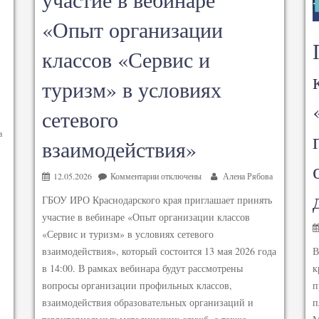
«Опыт организации
классов «Сервис и
туризм» в условиях
сетевого
а
взаимодействия»
12.05.2026
Комментарии
отключены
Алена Рябова
ГБОУ ИРО Краснодарского края приглашает принять
участие в вебинаре «Опыт организации классов
«Сервис и туризм» в условиях сетевого
взаимодействия», который состоится 13 мая 2026 года
В
в 14:00. В рамках вебинара будут рассмотрены
к
вопросы организации профильных классов,
п
взаимодействия образовательных организаций и
п