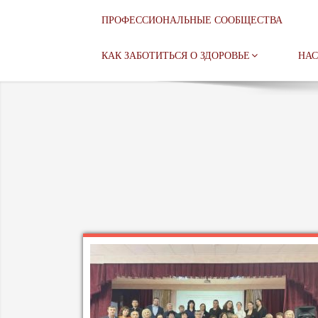
ПРОФЕССИОНАЛЬНЫЕ СООБЩЕСТВА
КАК ЗАБОТИТЬСЯ О ЗДОРОВЬЕ
НАС