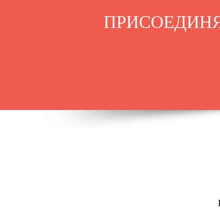
ПРИСОЕДИНЯ