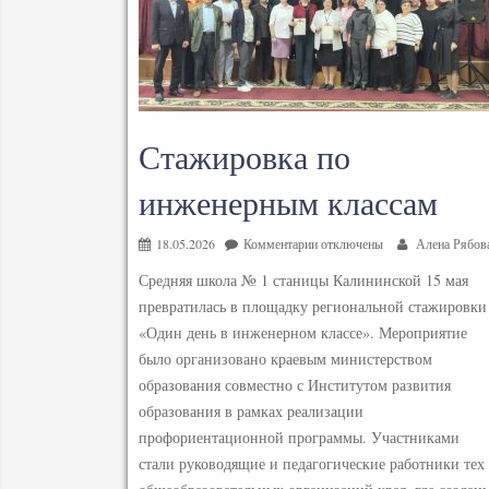
Стажировка по
инженерным классам
18.05.2026
Комментарии
отключены
Алена Рябов
Средняя школа № 1 станицы Калининской 15 мая
превратилась в площадку региональной стажировки
«Один день в инженерном классе». Мероприятие
было организовано краевым министерством
образования совместно с Институтом развития
образования в рамках реализации
профориентационной программы. Участниками
стали руководящие и педагогические работники тех