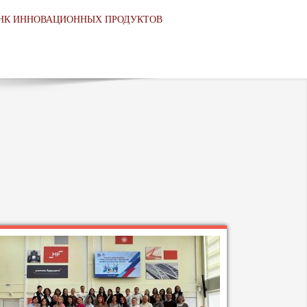
НК ИННОВАЦИОННЫХ ПРОДУКТОВ