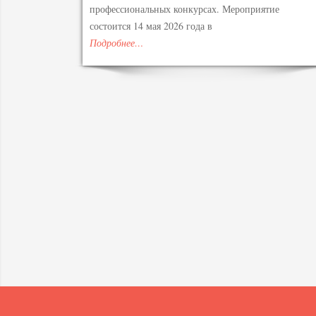
профессиональных конкурсах. Мероприятие
состоится 14 мая 2026 года в
Подробнее…