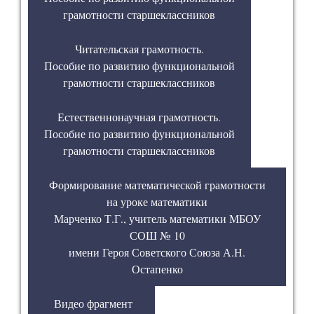
грамотности старшеклассников
Читательская грамотность.
Пособие по развитию функциональной
грамотности старшеклассников
Естественнонаучная грамотность.
Пособие по развитию функциональной
грамотности старшеклассников
Формирование математической грамотности
на уроке математики
Марченко Т.Г., учитель математики МБОУ
СОШ № 10
имени Героя Советского Союза А.Н.
Остапенко
Видео фрагмент