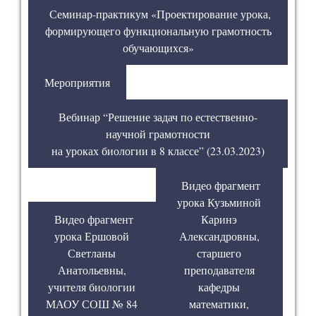
Семинар-практикум «Проектирование урока,
формирующего функциональную грамотность
обучающихся»
Мероприятия
Вебинар “Решение задач по естественно-
научной грамотности
на уроках биологии в 8 классе” (23.03.2023)
Видео фрагмент
урока Кузьминой
Видео фрагмент
Каринэ
урока Ершовой
Александровны,
Светланы
старшего
Анатольевны,
преподавателя
учителя биологии
кафедры
МАОУ СОШ № 84
математики,