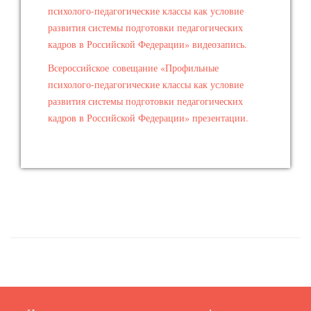
психолого-педагогические классы как условие
развития системы подготовки педагогических
кадров в Российской Федерации» видеозапись.
Всероссийское совещание «Профильные
психолого-педагогические классы как условие
развития системы подготовки педагогических
кадров в Российской Федерации» презентации.