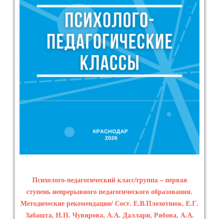
Психолого-педагогический класс/группа – первая
ступень непрерывного педагогического образования.
Методические рекомендации/ Сост. Е.В.Плохотнюк, Е.Г.
Забашта, Н.П. Чувирова, А.А. Даллари, Рябова, А.А.