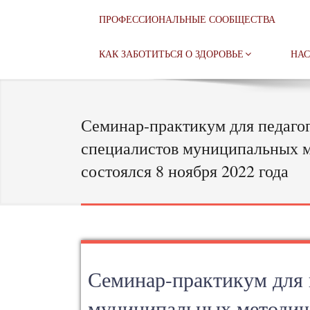
ПРОФЕССИОНАЛЬНЫЕ СООБЩЕСТВА
КАК ЗАБОТИТЬСЯ О ЗДОРОВЬЕ
НАС
Семинар-практикум для педаго
специалистов муниципальных 
состоялся 8 ноября 2022 года
Семинар-практикум для 
муниципальных методиче