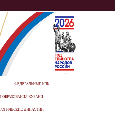
ИОНАЛЬНОГО
В
ФЕДЕРАЛЬНЫЕ КПК
И ОБРАЗОВАНИЯ КУБАНИ
ГОГИЧЕСКИЕ ДИНАСТИИ