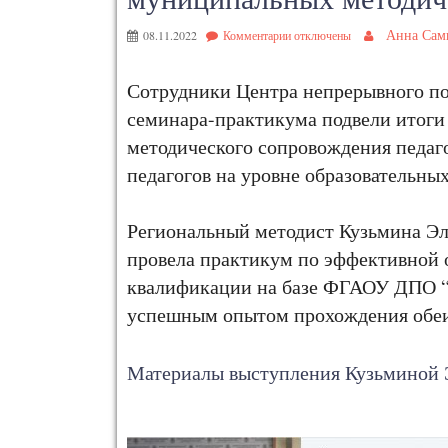
Анна Сам
08.11.2022
Комментарии
отключены
Сотрудники Центра непрерывного по
семинара-практикума подвели итоги
методического сопровождения педаг
педагогов на уровне образовательны
Региональный методист Кузьмина Эл
провела практикум по эффективной
квалификации на базе ФГАОУ ДПО “
успешным опытом прохождения обеи
Материалы выступления Кузьминой 