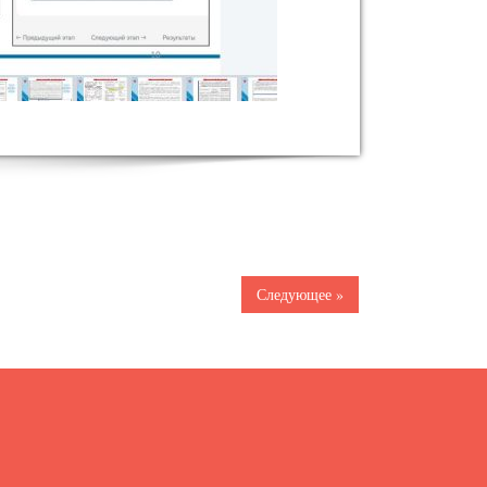
Следующее »