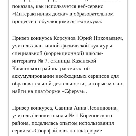
показала, как используется веб-сервис
«Интерактивная доска» в образовательном
процессе с обучающимися техникума.
Призер конкурса Корсунов Юрий Николаевич,
учитель адаптивной физической культуры
специальной (коррекционной) школы-
интерната № 7, станицы Казанской
Кавказского района рассказал об
аккумулировании необходимых сервисов для
образовательной деятельности, которые можно
найти на платформе «Сферум».
Призер конкурса, Савина Анна Леонидовна,
учитель физики школы № 1 Кореновского
района, поделилась опытом использования
сервиса «Сбор файлов» на платформе