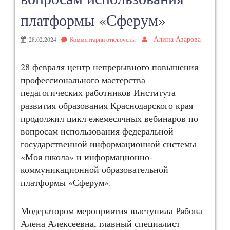
платформы «Сферум»
Алина Азарова
28.02.2024
Комментарии
отключены
28 февраля центр непрерывного повышения
профессионального мастерства
педагогических работников Института
развития образования Краснодарского края
продолжил цикл ежемесячных вебинаров по
вопросам использования федеральной
государственной информационной системы
«Моя школа» и информационно-
коммуникационной образовательной
платформы «Сферум».
Модератором мероприятия выступила Рябова
Алена Алексеевна, главный специалист