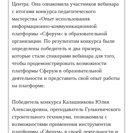
Центра. Она ознакомила участников вебинара
с итогами конкурса педагогического
мастерства «Опыт использования
информационно-коммуникационной
платформы «Сферум» в образовательной
организации. По результатам конкурса были
определены победитель и два призера,
которые стали спикерами вебинара для того,
чтобы продемонстрировать возможности
платформы Сферум в образовательной
деятельности и представить свой опыт работы
на платформе.
Победитель конкурса Калашникова Юлия
Александровна, преподаватель Гулькевичского
строительного техникума, познакомила с
возможностями применения инструментов
платформы «Сферум» в своей деятельности и