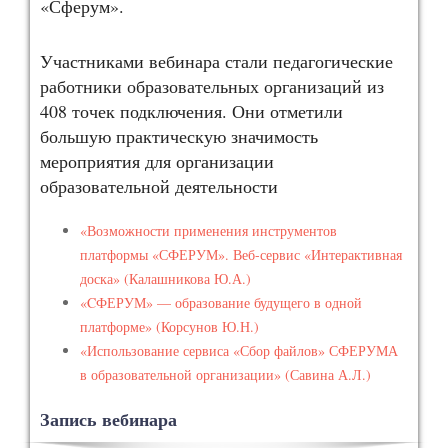
«Сферум».
Участниками вебинара стали педагогические
работники образовательных организаций из
408 точек подключения. Они отметили
большую практическую значимость
мероприятия для организации
образовательной деятельности
«Возможности применения инструментов
платформы «СФЕРУМ». Веб-сервис «Интерактивная
доска» (Калашникова Ю.А.)
«CФЕРУМ» — образование будущего в одной
платформе» (Корсунов Ю.Н.)
«Использование сервиса «Сбор файлов» СФЕРУМА
в образовательной организации» (Савина А.Л.)
Запись вебинара