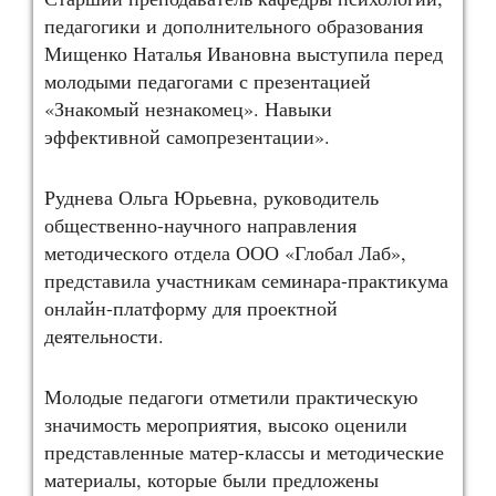
педагогики и дополнительного образования
Мищенко Наталья Ивановна выступила перед
молодыми педагогами с презентацией
«Знакомый незнакомец». Навыки
эффективной самопрезентации».
Руднева Ольга Юрьевна, руководитель
общественно-научного направления
методического отдела ООО «Глобал Лаб»,
представила участникам семинара-практикума
онлайн-платформу для проектной
деятельности.
Молодые педагоги отметили практическую
значимость мероприятия, высоко оценили
представленные матер-классы и методические
материалы, которые были предложены