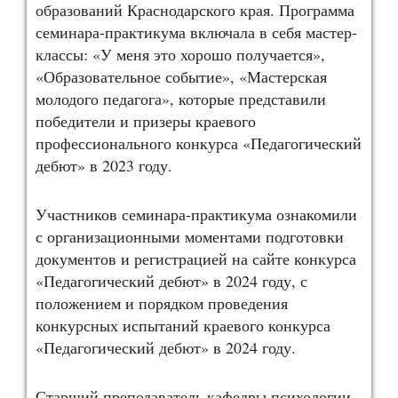
образований Краснодарского края. Программа
семинара-практикума включала в себя мастер-
классы: «У меня это хорошо получается»,
«Образовательное событие», «Мастерская
молодого педагога», которые представили
победители и призеры краевого
профессионального конкурса «Педагогический
дебют» в 2023 году.
Участников семинара-практикума ознакомили
с организационными моментами подготовки
документов и регистрацией на сайте конкурса
«Педагогический дебют» в 2024 году, с
положением и порядком проведения
конкурсных испытаний краевого конкурса
«Педагогический дебют» в 2024 году.
Старший преподаватель кафедры психологии,