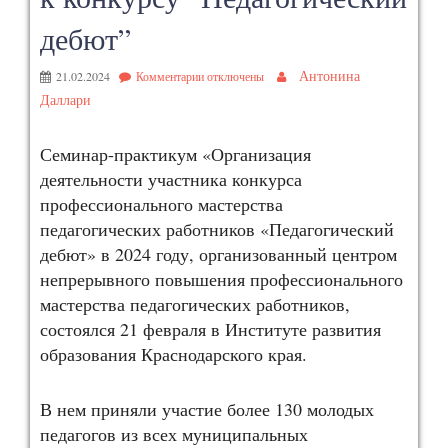
дебют”
Антонина
21.02.2024
Комментарии
отключены
Даллари
Семинар-практикум «Организация
деятельности участника конкурса
профессионального мастерства
педагогических работников «Педагогический
дебют» в 2024 году, организованный центром
непрерывного повышения профессионального
мастерства педагогических работников,
состоялся 21 февраля в Институте развития
образования Краснодарского края.
В нем приняли участие более 130 молодых
педагогов из всех муниципальных