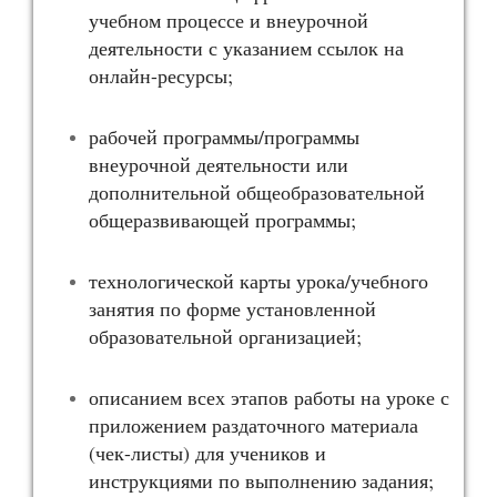
учебном процессе и внеурочной
деятельности с указанием ссылок на
онлайн-ресурсы;
рабочей программы/программы
внеурочной деятельности или
дополнительной общеобразовательной
общеразвивающей программы;
технологической карты урока/учебного
занятия по форме установленной
образовательной организацией;
описанием всех этапов работы на уроке с
приложением раздаточного материала
(чек-листы) для учеников и
инструкциями по выполнению задания;