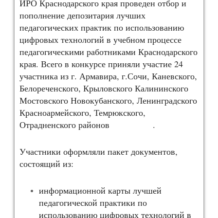
ИРО Краснодарского края проведен отбор и
пополнение депозитария лучших
педагогических практик по использованию
цифровых технологий в учебном процессе
педагогическими работниками Краснодарского
края. Всего в конкурсе приняли участие 24
участника из г. Армавира, г.Сочи, Каневского,
Белореченского, Крыловского Калининского
Мостовского Новокубанского, Ленинградского
Красноармейского, Темрюкского,
Отрадненского районов .
Участники оформляли пакет документов,
состоящий из:
информационной карты лучшей
педагогической практики по
использованию цифровых технологий в