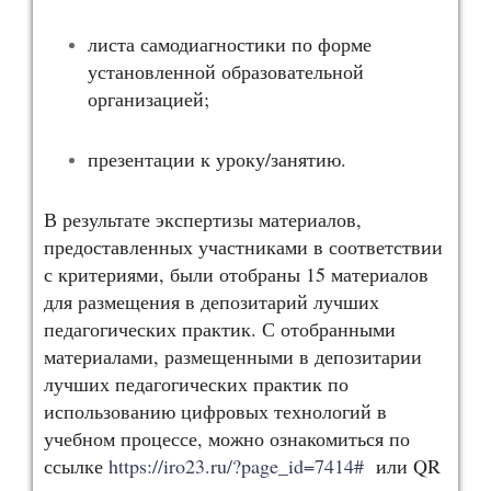
листа самодиагностики по форме
установленной образовательной
организацией;
презентации к уроку/занятию.
В результате экспертизы материалов,
предоставленных участниками в соответствии
с критериями, были отобраны 15 материалов
для размещения в депозитарий лучших
педагогических практик. С отобранными
материалами, размещенными в депозитарии
лучших педагогических практик по
использованию цифровых технологий в
учебном процессе, можно ознакомиться по
ссылке
https://iro23.ru/?page_id=7414#
или QR