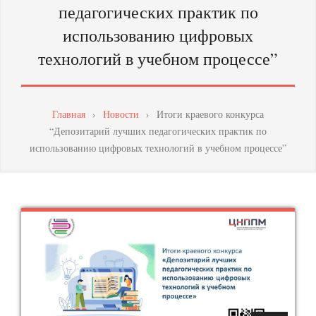
педагогических практик по
МАСТЕРСТВА
использованию цифровых
ПЕДАГОГИЧЕСКИХ
технологий в учебном процессе”
РАБОТНИКОВ
Главная
›
Новости
›
Итоги краевого конкурса
“Депозитарий лучших педагогических практик по
использованию цифровых технологий в учебном процессе”