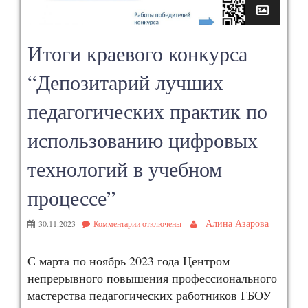
Итоги краевого конкурса
“Депозитарий лучших
педагогических практик по
использованию цифровых
технологий в учебном
процессе”
Алина Азарова
30.11.2023
Комментарии
отключены
С марта по ноябрь 2023 года Центром
непрерывного повышения профессионального
мастерства педагогических работников ГБОУ