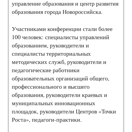
управление образования и центр развития
образования города Новороссийска.
Участниками конференции стали более
100 человек: специалисты управлений
образованием, руководители и
специалисты территориальных
методических служб, руководители и
педагогические работники
образовательных организаций общего,
профессионального и высшего
образования, руководители краевых и
муниципальных инновационных
площадок, руководители Центров «Точки
Роста», педагоги-практики.