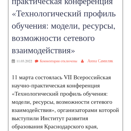
практическая конференция
«Технологический профиль
обучения: модели, ресурсы,
возможности сетевого
взаимодействия»
Анна Самиляк
11.03.2022
Комментарии
отключены
11 марта состоялась VII Всероссийская
научно-практическая конференция
«Технологический профиль обучения:
модели, ресурсы, возможности сетевого
взаимодействия», организаторами которой
выступили Институт развития
образования Краснодарского края,