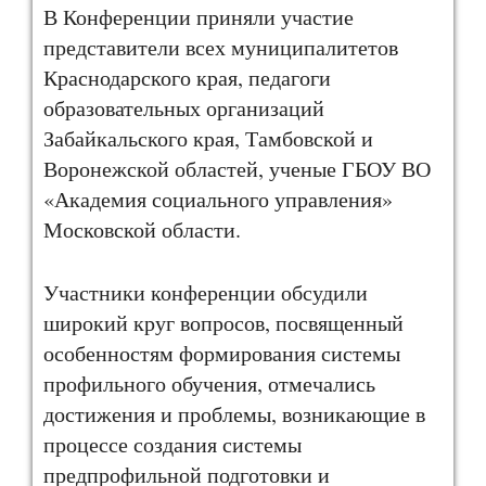
В Конференции приняли участие
представители всех муниципалитетов
Краснодарского края, педагоги
образовательных организаций
Забайкальского края, Тамбовской и
Воронежской областей, ученые ГБОУ ВО
«Академия социального управления»
Московской области.
Участники конференции обсудили
широкий круг вопросов, посвященный
особенностям формирования системы
профильного обучения, отмечались
достижения и проблемы, возникающие в
процессе создания системы
предпрофильной подготовки и