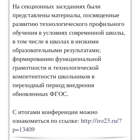
На секционных заседаниях были
представлены материалы, посвященные
развитию технологического профильного
обучения в условиях современной школы,
в том числе в школах в низкими
образовательными результатами;
формированию функциональной
грамотности и технологической
компетентности школьников в
переходный период внедрения
обновленных ФГОС.
С итогами конференции можно
ознакомиться по ссылке:
http://iro23.ru/?
p=13409