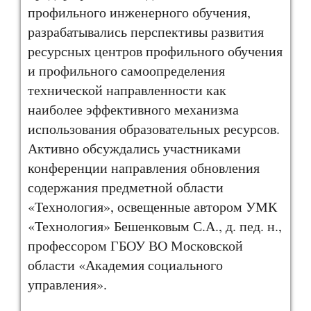
профильного инженерного обучения,
разрабатывались перспективы развития
ресурсных центров профильного обучения
и профильного самоопределения
технической направленности как
наиболее эффективного механизма
использования образовательных ресурсов.
Активно обсуждались участниками
конференции направления обновления
содержания предметной области
«Технология», освещенные автором УМК
«Технология» Бешенковым С.А., д. пед. н.,
профессором ГБОУ ВО Московской
области «Академия социального
управления».