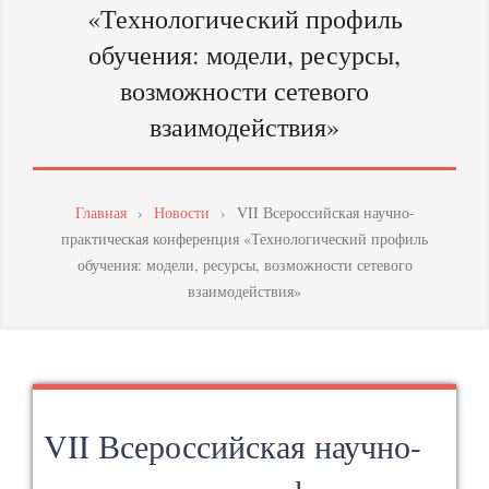
«Технологический профиль
МАСТЕРСТВА
обучения: модели, ресурсы,
ПЕДАГОГИЧЕСКИХ
возможности сетевого
РАБОТНИКОВ
взаимодействия»
Главная
›
Новости
›
VII Всероссийская научно-
практическая конференция «Технологический профиль
обучения: модели, ресурсы, возможности сетевого
взаимодействия»
VII Всероссийская научно-