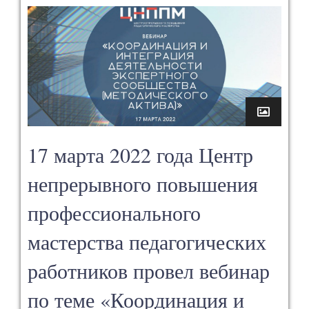
17 марта 2022 года Центр
непрерывного повышения
профессионального
мастерства педагогических
работников провел вебинар
по теме «Координация и