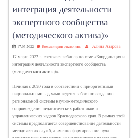
интеграция деятельности
экспертного сообщества
(методического актива)»
Алина Азарова
17.03.2022
Комментарии
отключены
17 марта 2022 г. состоялся вебинар по теме «Координация и
интеграция деятельности экспертного сообщества
(методического актива)».
Начиная с 2020 года в соответствии с приоритетными
национальными задачами ведется работа по созданию
региональной системы научно-методического
сопровождения педагогических работников и
управленческих кадров Краснодарского края. В рамках этой
системы предполагается совершенствование деятельности
методических служб, а именно формирование пула
региональных методистов, чья методическая поддержка