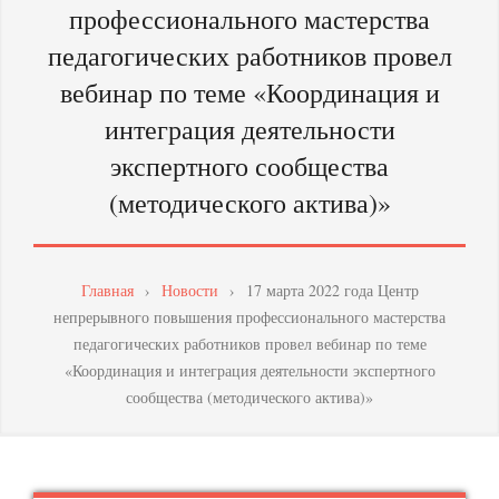
профессионального мастерства
МАСТЕРСТВА
педагогических работников провел
ПЕДАГОГИЧЕСКИХ
вебинар по теме «Координация и
РАБОТНИКОВ
интеграция деятельности
экспертного сообщества
(методического актива)»
Главная
›
Новости
›
17 марта 2022 года Центр
непрерывного повышения профессионального мастерства
педагогических работников провел вебинар по теме
«Координация и интеграция деятельности экспертного
сообщества (методического актива)»