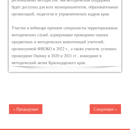
будет доступна для всех муниципалитетов, образовательных
организаций, педагогов и управленческих кадров края.
Участие в вебинаре приняли специалисты территориальных
методических служб, курирующие проведение оценки
предметных и методических компетенций учителей,
организуемой ФИОКО в 2022 г., а также учителя, успешно
прошедшие Оценку в 2020 и 2021 гг., вошедшие в
методический актив Краснодарского края.
« Предыдущее
Следующее »