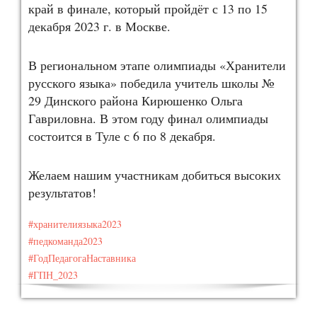
край в финале, который пройдёт с 13 по 15
декабря 2023 г. в Москве.
В региональном этапе олимпиады «Хранители
русского языка» победила учитель школы №
29 Динского района Кирюшенко Ольга
Гавриловна. В этом году финал олимпиады
состоится в Туле с 6 по 8 декабря.
Желаем нашим участникам добиться высоких
результатов!
#хранителиязыка2023
#педкоманда2023
#ГодПедагогаНаставника
#ГПН_2023