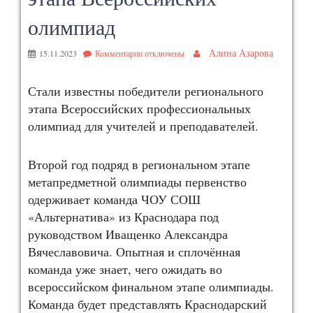
олимпиад
Алина Азарова
15.11.2023
Комментарии
отключены
Стали известны победители регионального
этапа Всероссийских профессиональных
олимпиад для учителей и преподавателей.
Второй год подряд в региональном этапе
метапредметной олимпиады первенство
одерживает команда ЧОУ СОШ
«Альтернатива» из Краснодара под
руководством Иващенко Александра
Вячеславовича. Опытная и сплочённая
команда уже знает, чего ожидать во
всероссийском финальном этапе олимпиады.
Команда будет представлять Краснодарский