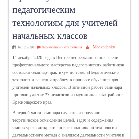
педагогическим
технологиям для учителей
начальных классов
Medvedenko
16.12.2020
Комментарии
отключены
14 декабря 2020 года в Центре непрерывного повышения
профессионального мастерства педагогических работников
состоялся семинар-практикум по теме: «Педагогические
технологии решения проблем в процессе обучения» для
учителей начальных классов. В активной работе семинара
приняло участие 27 педагогов из муниципальных районов
Краснодарского края.
В первой части семинара слушатели получили
теоретическое осмысление целей, задач и содержания
этапов урока «открытие нового знания» по технологии
деятельностного метода с анализом деятельности учителя и