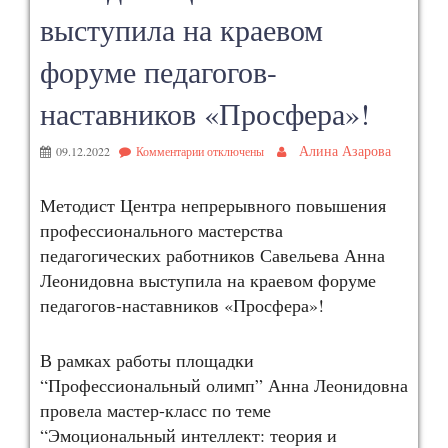
выступила на краевом
форуме педагогов-
наставников «Просфера»!
Алина Азарова
09.12.2022
Комментарии
отключены
Методист Центра непрерывного повышения
профессионального мастерства
педагогических работников Савельева Анна
Леонидовна выступила на краевом форуме
педагогов-наставников «Просфера»!
В рамках работы площадки
“Профессиональный олимп” Анна Леонидовна
провела мастер-класс по теме
“Эмоциональный интеллект: теория и